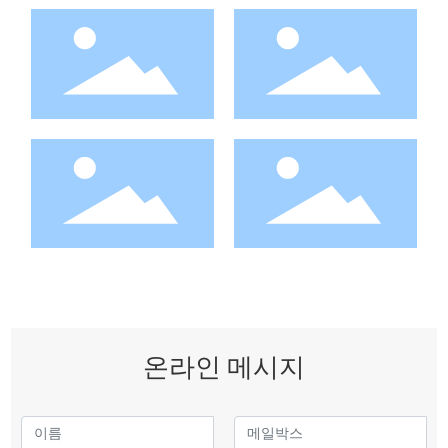
온라인 메시지