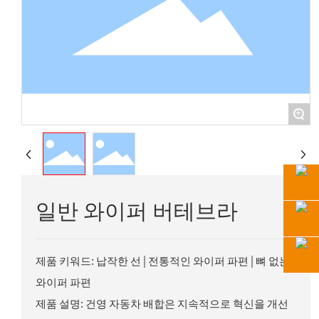
+
일반 와이퍼 버테브라
제품 키워드: 납작한 선 | 전통적인 와이퍼 파편 | 뼈 없는
와이퍼 파편
제품 설명: 건영 자동차 배합은 지속적으로 혁신을 개선