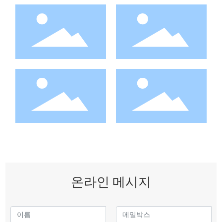
온라인 메시지