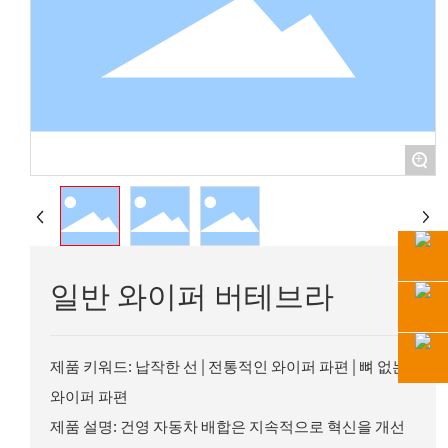
+
일반 와이퍼 버테브라
제품 키워드: 납작한 선 | 전통적인 와이퍼 파편 | 뼈 없는
와이퍼 파편
제품 설명: 건영 자동차 배합은 지속적으로 혁신을 개선