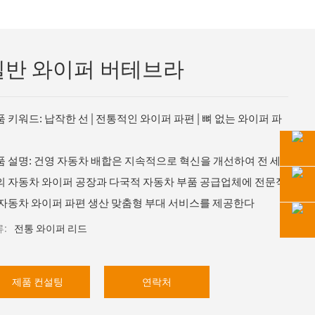
일반 와이퍼 버테브라
 키워드: 납작한 선 | 전통적인 와이퍼 파편 | 뼈 없는 와이퍼 파
품 설명: 건영 자동차 배합은 지속적으로 혁신을 개선하여 전 세
의 자동차 와이퍼 공장과 다국적 자동차 부품 공급업체에 전문적
 자동차 와이퍼 파편 생산 맞춤형 부대 서비스를 제공한다
:
전통 와이퍼 리드
제품 컨설팅
연락처